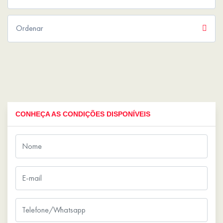
CONHEÇA AS CONDIÇÕES DISPONÍVEIS