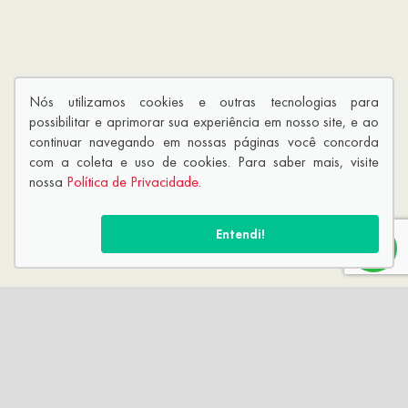
Nós utilizamos cookies e outras tecnologias para
possibilitar e aprimorar sua experiência em nosso site, e ao
continuar navegando em nossas páginas você concorda
com a coleta e uso de cookies. Para saber mais, visite
nossa
Política de Privacidade
.
Entendi!