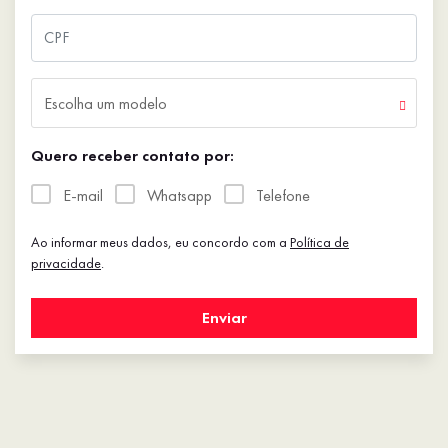
Escolha um modelo
Quero receber contato por:
E-mail
Whatsapp
Telefone
Ao informar meus dados, eu concordo com a
Política de
privacidade
.
Enviar