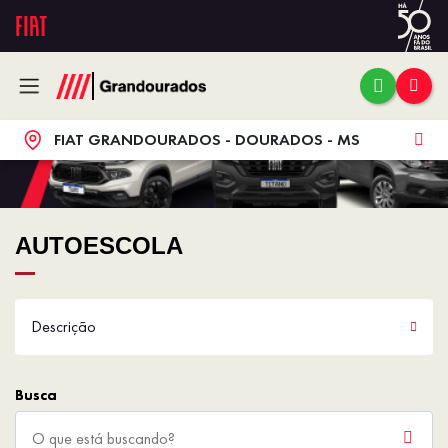
FIAT GRANDOURADOS - DOURADOS - MS
AUTOESCOLA
Descrição