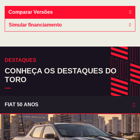
Comparar Versões
Simular financiamento
DESTAQUES
CONHEÇA OS DESTAQUES DO
TORO
FIAT 50 ANOS