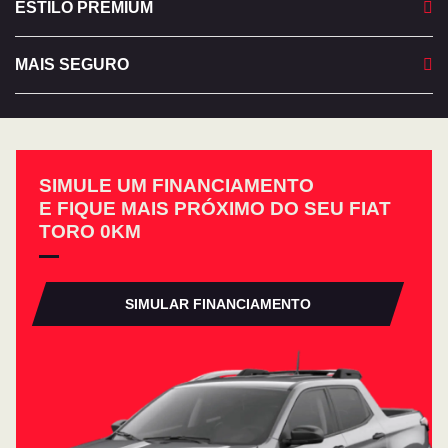
ESTILO PREMIUM
MAIS SEGURO
SIMULE UM FINANCIAMENTO
E FIQUE MAIS PRÓXIMO DO SEU FIAT
TORO 0KM
SIMULAR FINANCIAMENTO