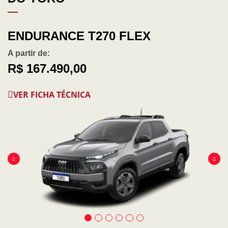
ENDURANCE T270 FLEX
A partir de:
R$ 167.490,00
VER FICHA TÉCNICA