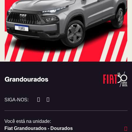
SIGA-NOS:
Você está na unidade:
Fiat Grandourados - Dourados