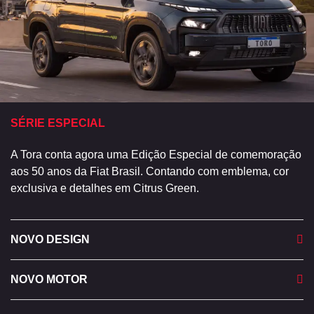
SÉRIE ESPECIAL
A Tora conta agora uma Edição Especial de comemoração
aos 50 anos da Fiat Brasil. Contando com emblema, cor
exclusiva e detalhes em Citrus Green.
NOVO DESIGN
NOVO MOTOR