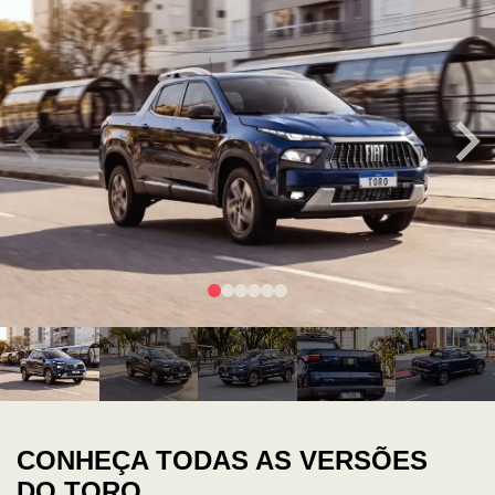
CONHEÇA TODAS AS VERSÕES
DO TORO