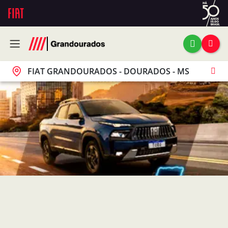
FIAT GRANDOURADOS - DOURADOS - MS